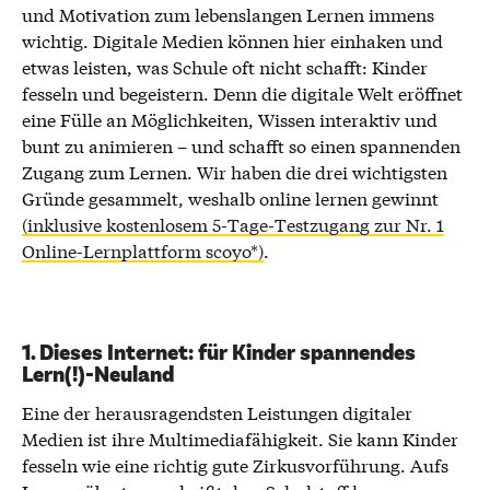
und Motivation zum lebenslangen Lernen immens
wichtig. Digitale Medien können hier einhaken und
etwas leisten, was Schule oft nicht schafft: Kinder
fesseln und begeistern. Denn die digitale Welt eröffnet
eine Fülle an Möglichkeiten, Wissen interaktiv und
bunt zu animieren – und schafft so einen spannenden
Zugang zum Lernen. Wir haben die drei wichtigsten
Gründe gesammelt, weshalb online lernen gewinnt
(inklusive kostenlosem 5-Tage-Testzugang zur Nr. 1
Online-Lernplattform scoyo*)
.
1. Dieses Internet: für Kinder spannendes
Lern(!)-Neuland
Eine der herausragendsten Leistungen digitaler
Medien ist ihre Multimediafähigkeit. Sie kann Kinder
fesseln wie eine richtig gute Zirkusvorführung. Aufs