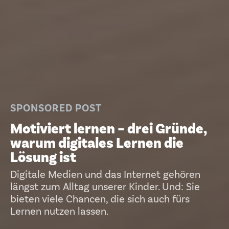
SPONSORED POST
Motiviert lernen – drei Gründe,
warum digitales Lernen die
Lösung ist
Digitale Medien und das Internet gehören
längst zum Alltag unserer Kinder. Und: Sie
bieten viele Chancen, die sich auch fürs
Lernen nutzen lassen.