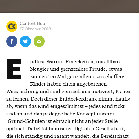
Content Hub
17. Oktober 2018
E
ndlose Warum-Frageketten, unstillbare
Neugier und grenzenlose Freude, etwas
zum ersten Mal ganz alleine zu schaffen:
Kinder haben einen angeborenen
Wissensdrang und sind von sich aus motiviert, Neues
zu lernen. Doch dieser Entdeckerdrang nimmt häufig
ab, wenn das Kind eingeschult ist – jedes Kind tickt
anders und das pädagogische Konzept unserer
(Grund-)Schulen ist einfach nicht an jeder Stelle
optimal. Dabei ist in unserer digitalen Gesellschaft,
die sich ständig und rasant wandelt, die Bereitschaft