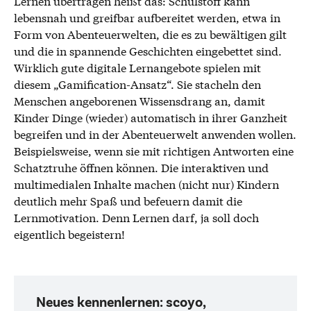
Lernen übertragen heißt das: Schulstoff kann
lebensnah und greifbar aufbereitet werden, etwa in
Form von Abenteuerwelten, die es zu bewältigen gilt
und die in spannende Geschichten eingebettet sind.
Wirklich gute digitale Lernangebote spielen mit
diesem „Gamification-Ansatz“. Sie stacheln den
Menschen angeborenen Wissensdrang an, damit
Kinder Dinge (wieder) automatisch in ihrer Ganzheit
begreifen und in der Abenteuerwelt anwenden wollen.
Beispielsweise, wenn sie mit richtigen Antworten eine
Schatztruhe öffnen können. Die interaktiven und
multimedialen Inhalte machen (nicht nur) Kindern
deutlich mehr Spaß und befeuern damit die
Lernmotivation. Denn Lernen darf, ja soll doch
eigentlich begeistern!
Neues kennenlernen: scoyo,