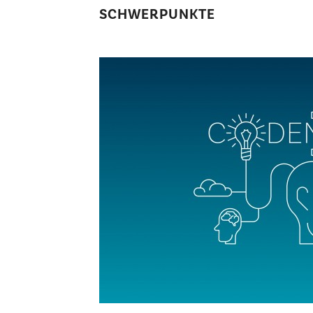
SCHWERPUNKTE