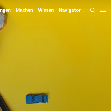
ngen
Machen
Wissen
Navigator