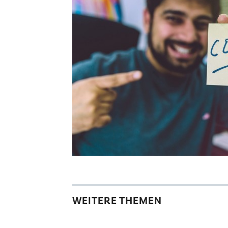
WEITERE THEMEN