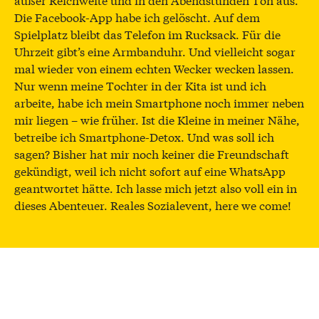
Die Facebook-App habe ich gelöscht. Auf dem
Spielplatz bleibt das Telefon im Rucksack. Für die
Uhrzeit gibt’s eine Armbanduhr. Und vielleicht sogar
mal wieder von einem echten Wecker wecken lassen.
Nur wenn meine Tochter in der Kita ist und ich
arbeite, habe ich mein Smartphone noch immer neben
mir liegen – wie früher. Ist die Kleine in meiner Nähe,
betreibe ich Smartphone-Detox. Und was soll ich
sagen? Bisher hat mir noch keiner die Freundschaft
gekündigt, weil ich nicht sofort auf eine WhatsApp
geantwortet hätte. Ich lasse mich jetzt also voll ein in
dieses Abenteuer. Reales Sozialevent, here we come!