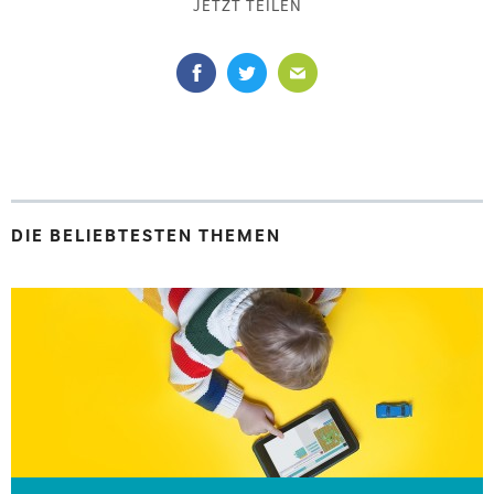
JETZT TEILEN
DIE BELIEBTESTEN THEMEN