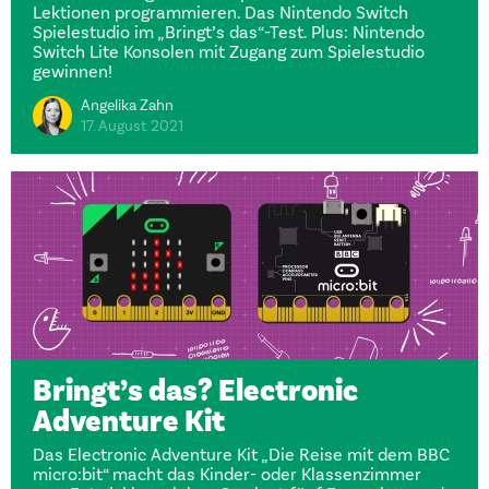
Lektionen programmieren. Das Nintendo Switch
Spielestudio im „Bringt’s das“-Test. Plus: Nintendo
Switch Lite Konsolen mit Zugang zum Spielestudio
gewinnen!
Angelika Zahn
17. August 2021
Bringt’s das? Electronic
Adventure Kit
Das Electronic Adventure Kit „Die Reise mit dem BBC
micro:bit“ macht das Kinder- oder Klassenzimmer