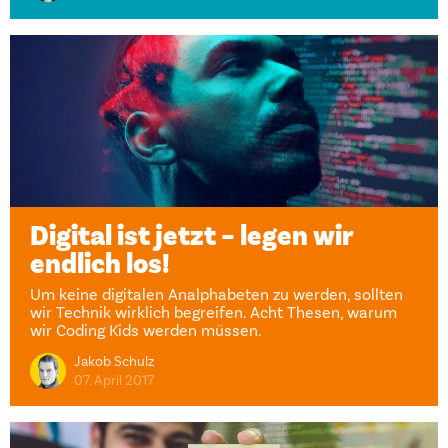
Digital ist jetzt – legen wir
endlich los!
Um keine digitalen Analphabeten zu werden, sollten
wir Technik wirklich begreifen. Acht Thesen, warum
wir Coding Kids werden müssen.
Jakob Schulz
07. April 2017