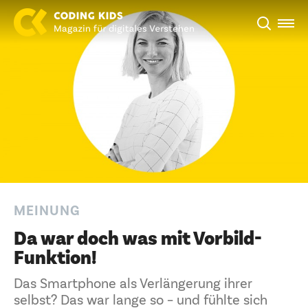
MEINUNG
Da war doch was mit Vorbild-
Funktion!
Das Smartphone als Verlängerung ihrer
selbst? Das war lange so – und fühlte sich