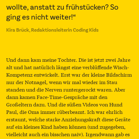
wollte, anstatt zu frühstücken? So
ging es nicht weiter!“
Kira Brück, Redaktionsleiterin Coding Kids
Und dann kam meine Tochter. Die ist jetzt zwei Jahre
alt und hat natürlich längst eine verblüffende Wisch-
Kompetenz entwickelt. Erst war der kleine Bildschirm
nur der Notnagel, wenn wir mal wieder im Stau
standen und die Nerven runtergerockt waren. Aber
dann kamen Face-Time-Gespräche mit den
Großeltern dazu. Und die süßen Videos von Hund
Paul, die Oma immer rüberbeamt. Ich war ehrlich
erstaunt, welche starke Anziehungskraft diese Geräte
auf ein kleines Kind haben können (und zugegeben,
vielleicht auch ein bisschen naiv). Irgendwann gab es