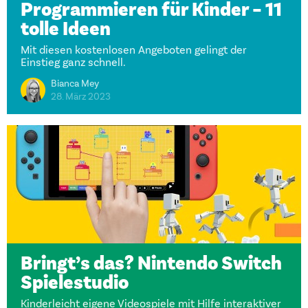
Programmieren für Kinder – 11
tolle Ideen
Mit diesen kostenlosen Angeboten gelingt der
Einstieg ganz schnell.
Bianca Mey
28. März 2023
Bringt’s das? Nintendo Switch
Spielestudio
Kinderleicht eigene Videospiele mit Hilfe interaktiver