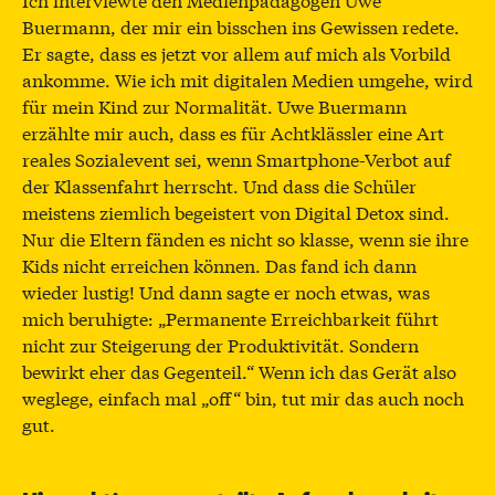
Buermann, der mir ein bisschen ins Gewissen redete.
Er sagte, dass es jetzt vor allem auf mich als Vorbild
ankomme. Wie ich mit digitalen Medien umgehe, wird
für mein Kind zur Normalität. Uwe Buermann
erzählte mir auch, dass es für Achtklässler eine Art
reales Sozialevent sei, wenn Smartphone-Verbot auf
der Klassenfahrt herrscht. Und dass die Schüler
meistens ziemlich begeistert von Digital Detox sind.
Nur die Eltern fänden es nicht so klasse, wenn sie ihre
Kids nicht erreichen können. Das fand ich dann
wieder lustig! Und dann sagte er noch etwas, was
mich beruhigte: „Permanente Erreichbarkeit führt
nicht zur Steigerung der Produktivität. Sondern
bewirkt eher das Gegenteil.“ Wenn ich das Gerät also
weglege, einfach mal „off“ bin, tut mir das auch noch
gut.