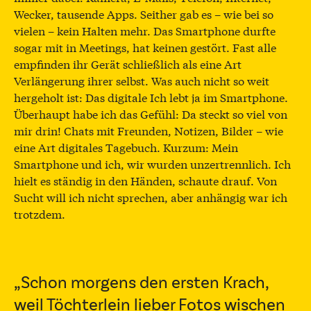
Wecker, tausende Apps. Seither gab es – wie bei so
vielen – kein Halten mehr. Das Smartphone durfte
sogar mit in Meetings, hat keinen gestört. Fast alle
empfinden ihr Gerät schließlich als eine Art
Verlängerung ihrer selbst. Was auch nicht so weit
hergeholt ist: Das digitale Ich lebt ja im Smartphone.
Überhaupt habe ich das Gefühl: Da steckt so viel von
mir drin! Chats mit Freunden, Notizen, Bilder – wie
eine Art digitales Tagebuch. Kurzum: Mein
Smartphone und ich, wir wurden unzertrennlich. Ich
hielt es ständig in den Händen, schaute drauf. Von
Sucht will ich nicht sprechen, aber anhängig war ich
trotzdem.
„Schon morgens den ersten Krach,
weil Töchterlein lieber Fotos wischen