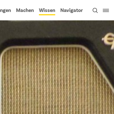
ngen
Machen
Wissen
Navigator