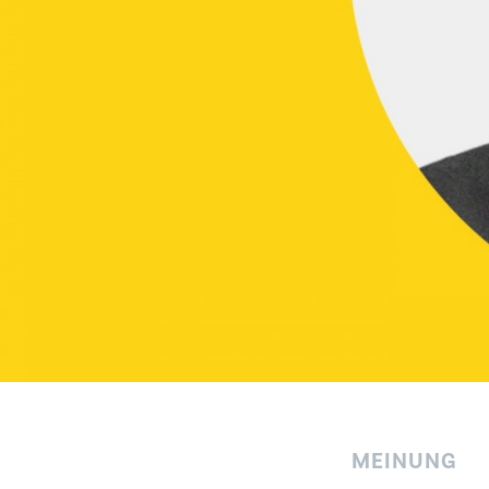
MEINUNG