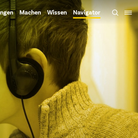
ngen
Machen
Wissen
Navigator