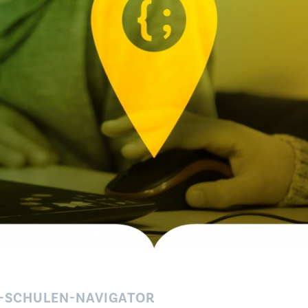
-SCHULEN-NAVIGATOR