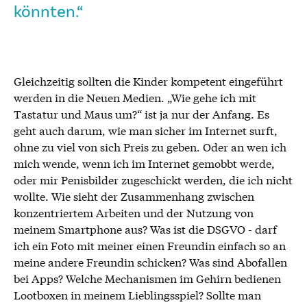
könnten.“
Gleichzeitig sollten die Kinder kompetent eingeführt
werden in die Neuen Medien. „Wie gehe ich mit
Tastatur und Maus um?“ ist ja nur der Anfang. Es
geht auch darum, wie man sicher im Internet surft,
ohne zu viel von sich Preis zu geben. Oder an wen ich
mich wende, wenn ich im Internet gemobbt werde,
oder mir Penisbilder zugeschickt werden, die ich nicht
wollte. Wie sieht der Zusammenhang zwischen
konzentriertem Arbeiten und der Nutzung von
meinem Smartphone aus? Was ist die DSGVO - darf
ich ein Foto mit meiner einen Freundin einfach so an
meine andere Freundin schicken? Was sind Abofallen
bei Apps? Welche Mechanismen im Gehirn bedienen
Lootboxen in meinem Lieblingsspiel? Sollte man