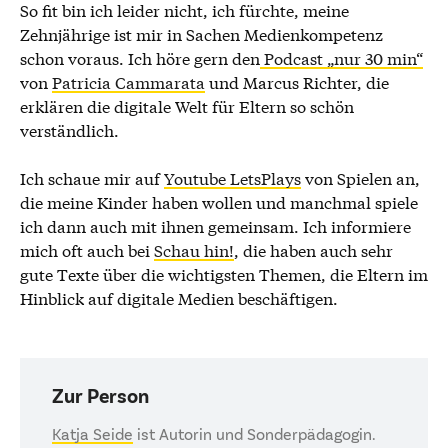
So fit bin ich leider nicht, ich fürchte, meine
Zehnjährige ist mir in Sachen Medienkompetenz
schon voraus. Ich höre gern den
Podcast „nur 30 min“
von
Patricia Cammarata
und Marcus Richter, die
erklären die digitale Welt für Eltern so schön
verständlich.
Ich schaue mir auf
Youtube LetsPlays
von Spielen an,
die meine Kinder haben wollen und manchmal spiele
ich dann auch mit ihnen gemeinsam. Ich informiere
mich oft auch bei
Schau hin!
, die haben auch sehr
gute Texte über die wichtigsten Themen, die Eltern im
Hinblick auf digitale Medien beschäftigen.
Zur Person
Katja Seide
ist Autorin und Sonderpädagogin.