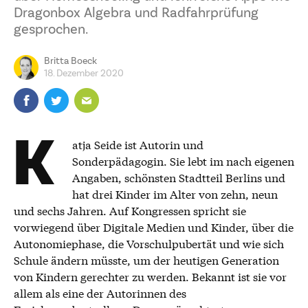
Dragonbox Algebra und Radfahrprüfung
gesprochen.
Britta Boeck
18. Dezember 2020
K
atja Seide ist Autorin und
Sonderpädagogin. Sie lebt im nach eigenen
Angaben, schönsten Stadtteil Berlins und
hat drei Kinder im Alter von zehn, neun
und sechs Jahren. Auf Kongressen spricht sie
vorwiegend über Digitale Medien und Kinder, über die
Autonomiephase, die Vorschulpubertät und wie sich
Schule ändern müsste, um der heutigen Generation
von Kindern gerechter zu werden. Bekannt ist sie vor
allem als eine der Autorinnen des