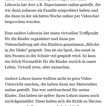
Lehrerin hat dort z.B. Experimente online gestellt, die
wir dann zuhause als Familie ausprobiert haben und
die dann in der nächsten Woche online per Videochat
besprochen wurden.
Eine andere Lehrerin hat einen virtuellen Treffpunkt
für die Kinder organisiert und dann per
Videoschaltung mit den Kindern gemeinsam „Mörder
in der Disko“ gespielt. Das ist ein Spiel, das sonst in
den Pausen in der Schule viel gespielt wird. So kam
ein Stück Normalität für die Kinder zurück in unser
Leben. Virtuell zwar, aber immerhin.
Andere Lehrer:innen wollten nicht so gern Video-
Unterricht machen, die haben dann nur Materialien
online gestellt. Das war enttäuschend für meine
Kinder. Das haben sie später ihren Lehrer:innen auch
zurückgemeldet. Diese haben sich die Kritik zu Herzen