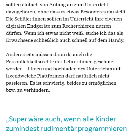
sollten einfach von Anfang an zum Unterricht
dazugehören, ohne dass es etwas Besonderes darstellt.
Die Schüler:innen sollten im Unterricht ihre eigenen
digitalen Endgeräte zum Recherchieren nutzen
dürfen. Wenn ich etwas nicht weiß, suche ich das als
Erwachsene schließlich auch schnell auf dem Handy.
Andererseits müssen dann da auch die
Persönlichkeitsrechte der Lehrer:innen geschützt
werden – filmen und hochladen des Unterrichts auf
irgendwelche Plattformen darf natürlich nicht
passieren. Es ist schwierig, beides zu ermöglichen
bzw. zu verhindern.
„Super wäre auch, wenn alle Kinder
zumindest rudimentär programmieren