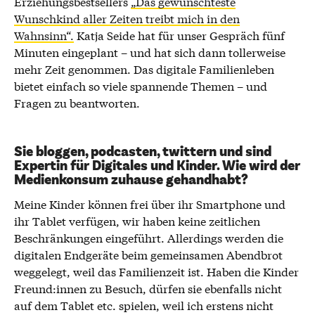
Erziehungsbestsellers
„Das gewünschteste
Wunschkind aller Zeiten treibt mich in den
Wahnsinn“.
Katja Seide hat für unser Gespräch fünf
Minuten eingeplant – und hat sich dann tollerweise
mehr Zeit genommen. Das digitale Familienleben
bietet einfach so viele spannende Themen – und
Fragen zu beantworten.
Sie bloggen, podcasten, twittern und sind
Expertin für Digitales und Kinder. Wie wird der
Medienkonsum zuhause gehandhabt?
Meine Kinder können frei über ihr Smartphone und
ihr Tablet verfügen, wir haben keine zeitlichen
Beschränkungen eingeführt. Allerdings werden die
digitalen Endgeräte beim gemeinsamen Abendbrot
weggelegt, weil das Familienzeit ist. Haben die Kinder
Freund:innen zu Besuch, dürfen sie ebenfalls nicht
auf dem Tablet etc. spielen, weil ich erstens nicht