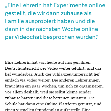
„Eine Lehrerin hat Experimente online
gestellt, die wir dann zuhause als
Familie ausprobiert haben und die
dann in der nächsten Woche online
per Videochat besprochen wurden.“
Eine Lehrerin hat von heute auf morgen ihren
Deutschunterricht per Video weitergeführt, und das
lief wunderbar. Auch der Schlagzeugunterricht lief
einfach via Video weiter. Die anderen Lehrer:innen
brauchten ein paar Wochen, um sich zu organisieren.
Vor allem deshalb, weil sie selbst kleine Kinder
zuhause hatten und diese betreuen mussten. Die
Schule hat dann eine Online-Plattform genutzt, und
einen virtuellen Stundenplan aufgestellt. Eine