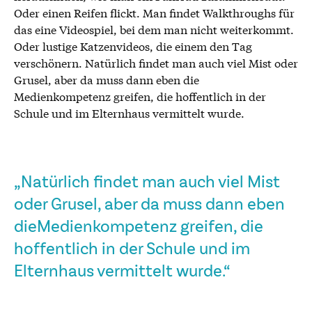
Oder einen Reifen flickt. Man findet Walkthroughs für
das eine Videospiel, bei dem man nicht weiterkommt.
Oder lustige Katzenvideos, die einem den Tag
verschönern. Natürlich findet man auch viel Mist oder
Grusel, aber da muss dann eben die
Medienkompetenz greifen, die hoffentlich in der
Schule und im Elternhaus vermittelt wurde.
„Natürlich findet man auch viel Mist
oder Grusel, aber da muss dann eben
dieMedienkompetenz greifen, die
hoffentlich in der Schule und im
Elternhaus vermittelt wurde.“