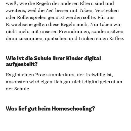
weiß, wie die Regeln der anderen Eltern sind und
zweitens, weil die Zeit besser mit Toben, Verstecken
oder Rollenspielen genutzt werden sollte. Für uns
Erwachsene gelten diese Regeln auch. Nur toben wir
nicht mehr mit unseren Freund:innen, sondern sitzen
dann zusammen, quatschen und trinken einen Kaffee.
Wie ist die Schule Ihrer Kinder digital
aufgestellt?
Es gibt einen Programmierkurs, der freiwillig ist,
ansonsten wird eigentlich gar nicht digital gelernt an
der Schule.
Was lief gut beim Homeschooling?