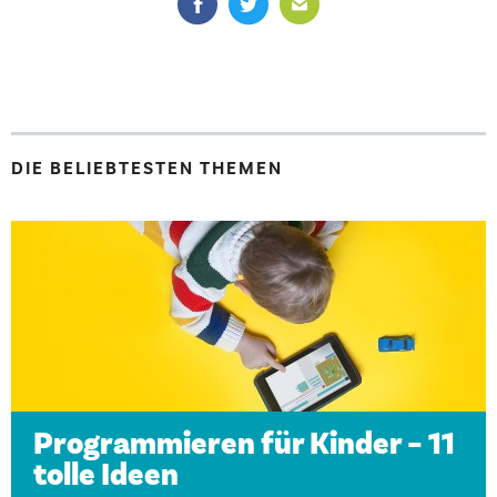
DIE BELIEBTESTEN THEMEN
Programmieren für Kinder – 11
tolle Ideen