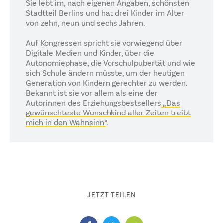
Sie lebt im, nach eigenen Angaben, schönsten
Stadtteil Berlins und hat drei Kinder im Alter
von zehn, neun und sechs Jahren.
Auf Kongressen spricht sie vorwiegend über
Digitale Medien und Kinder, über die
Autonomiephase, die Vorschulpubertät und wie
sich Schule ändern müsste, um der heutigen
Generation von Kindern gerechter zu werden.
Bekannt ist sie vor allem als eine der
Autorinnen des Erziehungsbestsellers
„Das
gewünschteste Wunschkind aller Zeiten treibt
mich in den Wahnsinn“
.
JETZT TEILEN