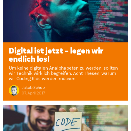
Digital ist jetzt – legen wir
endlich los!
Um keine digitalen Analphabeten zu werden, sollten
wir Technik wirklich begreifen. Acht Thesen, warum
wir Coding Kids werden müssen.
Jakob Schulz
07. April 2017