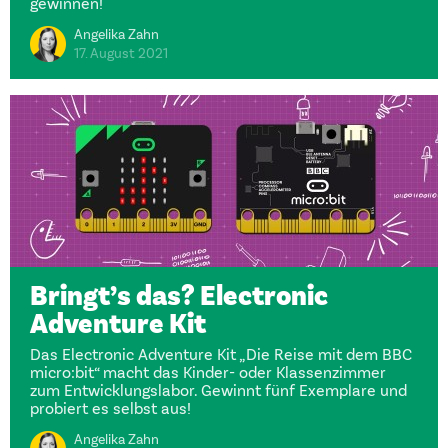
gewinnen!
Angelika Zahn
17. August 2021
Bringt’s das? Electronic
Adventure Kit
Das Electronic Adventure Kit „Die Reise mit dem BBC
micro:bit“ macht das Kinder- oder Klassenzimmer
zum Entwicklungslabor. Gewinnt fünf Exemplare und
probiert es selbst aus!
Angelika Zahn