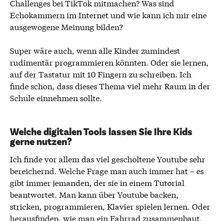
Challenges bei TikTok mitmachen? Was sind
Echokammern im Internet und wie kann ich mir eine
ausgewogene Meinung bilden?
Super wäre auch, wenn alle Kinder zumindest
rudimentär programmieren könnten. Oder sie lernen,
auf der Tastatur mit 10 Fingern zu schreiben. Ich
finde schon, dass dieses Thema viel mehr Raum in der
Schule einnehmen sollte.
Welche digitalen Tools lassen Sie Ihre Kids
gerne nutzen?
Ich finde vor allem das viel gescholtene Youtube sehr
bereichernd. Welche Frage man auch immer hat – es
gibt immer jemanden, der sie in einem Tutorial
beantwortet. Man kann über Youtube backen,
stricken, programmieren, Klavier spielen lernen. Oder
herausfinden, wie man ein Fahrrad zusammenbaut.