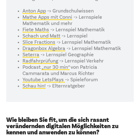
Anton App
-> Grundschulwissen
Mathe Apps mit Conni
-> Lernspiele
Mathematik und mehr
Fiete Maths
-> Lernspiel Mathematik
Schach und Matt
-> Lernspiel
Slice Fractions
-> Lernspiel Mathematik
Dragonbox Algebra
-> Lernspiel Mathematik
Seterra
-> Lernspiel Geographie
Radfahrprüfung
-> Lernspiel Verkehr
Podcast
„nur 30 min“
von Patricia
Cammarata und Marcus Richter
Youtube LetsPlays
-> Spieleforum
Schau hin!
-> Elternratgeber
Wie bleiben Sie fit, um die sich rasant
verändernden digitalen Möglichkeiten zu
kennen und anwenden zu können?