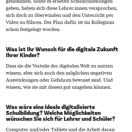
genommen. Sollte es erneute Schulschließungen
geben, haben sich diese Lehrer:innen versprochen,
sich doch zu überwinden und den Unterricht per
Video zu führen. Der Plan dafür ist im Kollegium
schon festgelegt worden.
Was ist Ihr Wunsch für die digitale Zukunft
Ihrer Kinder?
Dass sie die Vorteile der digitalen Welt zu nutzen
wissen, aber sich auch den möglichen negativen
Auswirkungen oder Gefahren bewusst sind. Und
wissen, wie sie mit diesen gut umgehen können.
Was wäre eine ideale digitalisierte
Schulbildung? Welche Möglichkeiten
wünschen Sie sich für Lehrer und Schüler?
Computer und/oder Tablets und die Arbeit daran