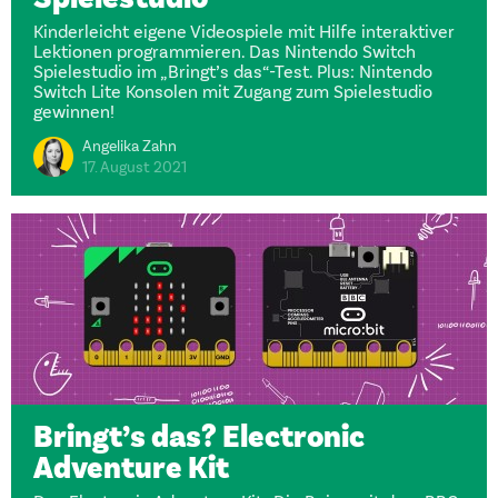
Kinderleicht eigene Videospiele mit Hilfe interaktiver
Lektionen programmieren. Das Nintendo Switch
Spielestudio im „Bringt’s das“-Test. Plus: Nintendo
Switch Lite Konsolen mit Zugang zum Spielestudio
gewinnen!
Angelika Zahn
17. August 2021
Bringt’s das? Electronic
Adventure Kit