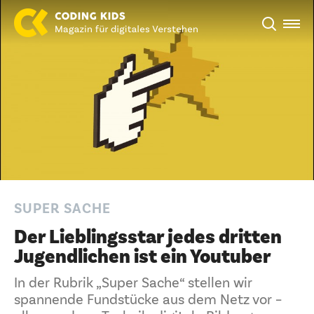
SUPER SACHE
Der Lieblingsstar jedes dritten
Jugendlichen ist ein Youtuber
In der Rubrik „Super Sache“ stellen wir
spannende Fundstücke aus dem Netz vor –