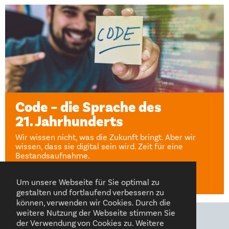
Code – die Sprache des
21. Jahrhunderts
Wir wissen nicht, was die Zukunft bringt. Aber wir
wissen, dass sie digital sein wird. Zeit für eine
Bestandsaufnahme.
Sandra Rexhausen
12. Mai 2023
Um unsere Webseite für Sie optimal zu
gestalten und fortlaufend verbessern zu
können, verwenden wir Cookies. Durch die
weitere Nutzung der Webseite stimmen Sie
der Verwendung von Cookies zu. Weitere
FOLGEN SIE UNS AUF