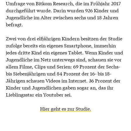
Umfrage von Bitkom Research, die im Frühjahr 2017
durchgeführt wurde. Darin wurden 926 Kinder und
Jugendliche im Alter zwischen sechs und 18 Jahren
befragt.
Zwei von drei elfjährigen Kindern besitzen der Studie
zufolge bereits ein eigenes Smartphone, immerhin
jedes dritte Kind ein eigenes Tablet. Wenn Kinder und
Jugendliche im Netz unterwegs sind, schauen sie vor
allem Filme, Clips und Serien: 69 Prozent der Sechs-
bis Siebenjährigen und 84 Prozent der 16- bis 18-
Jährigen schauen Videos im Internet. 36 Prozent der
Kinder und Jugendlichen gaben sogar an, das ihr
Lieblingsstar ein Youtuber sei.
Hier geht es zur Studie.