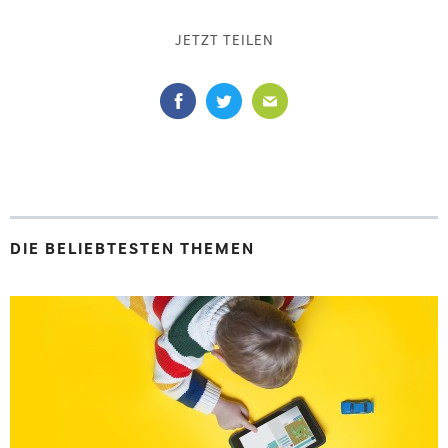
JETZT TEILEN
DIE BELIEBTESTEN THEMEN