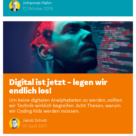
Johannes Hahn
17. Oktober 2018
Digital ist jetzt – legen wir
endlich los!
Um keine digitalen Analphabeten zu werden, sollten
wir Technik wirklich begreifen. Acht Thesen, warum
wir Coding Kids werden müssen.
Jakob Schulz
07. April 2017