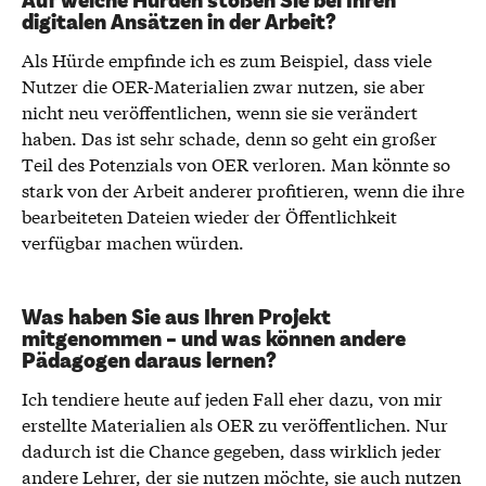
Auf welche Hürden stoßen Sie bei Ihren
digitalen Ansätzen in der Arbeit?
Als Hürde empfinde ich es zum Beispiel, dass viele
Nutzer die OER-Materialien zwar nutzen, sie aber
nicht neu veröffentlichen, wenn sie sie verändert
haben. Das ist sehr schade, denn so geht ein großer
Teil des Potenzials von OER verloren. Man könnte so
stark von der Arbeit anderer profitieren, wenn die ihre
bearbeiteten Dateien wieder der Öffentlichkeit
verfügbar machen würden.
Was haben Sie aus Ihren Projekt
mitgenommen – und was können andere
Pädagogen daraus lernen?
Ich tendiere heute auf jeden Fall eher dazu, von mir
erstellte Materialien als OER zu veröffentlichen. Nur
dadurch ist die Chance gegeben, dass wirklich jeder
andere Lehrer, der sie nutzen möchte, sie auch nutzen