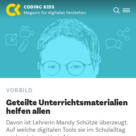
VORBILD
Geteilte Unterrichtsmaterialien
helfen allen
Davon ist Lehrerin Mandy Schütze überzeugt.
Auf welche digitalen Tools sie im Schulalltag