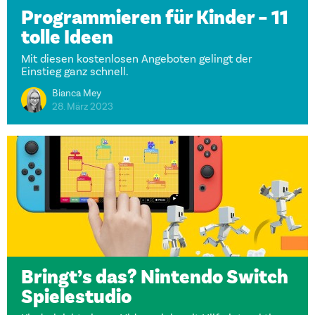
Programmieren für Kinder – 11
tolle Ideen
Mit diesen kostenlosen Angeboten gelingt der
Einstieg ganz schnell.
Bianca Mey
28. März 2023
Bringt’s das? Nintendo Switch
Spielestudio