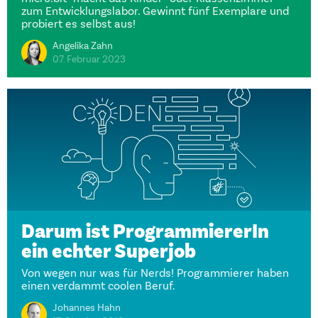
zum Entwicklungslabor. Gewinnt fünf Exemplare und
probiert es selbst aus!
Angelika Zahn
07. Februar 2023
Darum ist ProgrammiererIn
ein echter Superjob
Von wegen nur was für Nerds! Programmierer haben
einen verdammt coolen Beruf.
Johannes Hahn