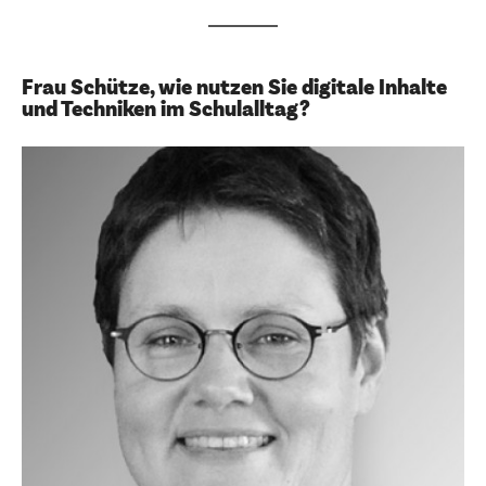
Frau Schütze, wie nutzen Sie digitale Inhalte
und Techniken im Schulalltag?