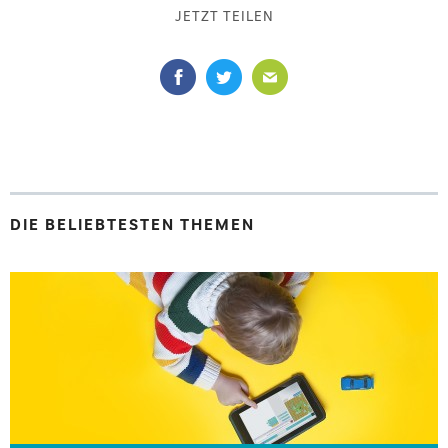
JETZT TEILEN
DIE BELIEBTESTEN THEMEN