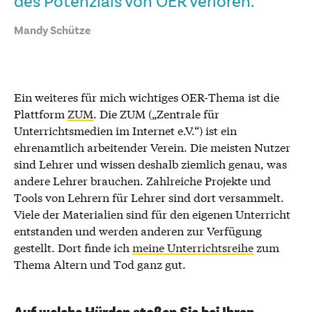
des Potenzials von OER verloren.“
Mandy Schütze
Ein weiteres für mich wichtiges OER-Thema ist die
Plattform
ZUM
. Die ZUM („Zentrale für
Unterrichtsmedien im Internet e.V.“) ist ein
ehrenamtlich arbeitender Verein. Die meisten Nutzer
sind Lehrer und wissen deshalb ziemlich genau, was
andere Lehrer brauchen. Zahlreiche Projekte und
Tools von Lehrern für Lehrer sind dort versammelt.
Viele der Materialien sind für den eigenen Unterricht
entstanden und werden anderen zur Verfügung
gestellt. Dort finde ich
meine Unterrichtsreihe
zum
Thema Altern und Tod ganz gut.