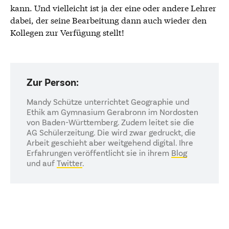
kann. Und vielleicht ist ja der eine oder andere Lehrer
dabei, der seine Bearbeitung dann auch wieder den
Kollegen zur Verfügung stellt!
Zur Person:
Mandy Schütze unterrichtet Geographie und
Ethik am Gymnasium Gerabronn im Nordosten
von Baden-Württemberg. Zudem leitet sie die
AG Schülerzeitung. Die wird zwar gedruckt, die
Arbeit geschieht aber weitgehend digital. Ihre
Erfahrungen veröffentlicht sie in ihrem
Blog
und auf
Twitter
.