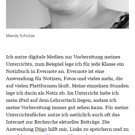
Mandy Schütze
Ich nutze digitale Medien zur Vorbereitung meines
Unterrichts, zum Beispiel lege ich für jede Klasse ein
Notizbuch in Evernote an. Evernote ist eine
Anwendung für Notizen, Fotos und vieles mehr, die
auf vielen Plattformen läuft. Meine einzelnen Stunden
lege ich darin als Notiz ab. Im Unterricht habe ich
mein iPad auf dem Lehrertisch liegen, sodass ich
meine Vorbereitung immer gut sehen kann. Für meine
Unterrichtsfächer nutze ich natürlich auch oft das
Internet zur Recherche aktueller Beiträge. Die
Anwendung
Diigo
hilft mir, Links zu speichern und zu