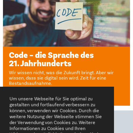
Code – die Sprache des
21. Jahrhunderts
Wir wissen nicht, was die Zukunft bringt. Aber wir
wissen, dass sie digital sein wird. Zeit für eine
Bestandsaufnahme.
Sandra Rexhausen
12. Mai 2023
Um unsere Webseite für Sie optimal zu
gestalten und fortlaufend verbessern zu
können, verwenden wir Cookies. Durch die
weitere Nutzung der Webseite stimmen Sie
der Verwendung von Cookies zu. Weitere
FOLGEN SIE UNS AUF
Informationen zu Cookies und Ihren