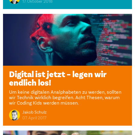
17. Oktober 2018
Digital ist jetzt – legen wir
endlich los!
Um keine digitalen Analphabeten zu werden, sollten
wir Technik wirklich begreifen. Acht Thesen, warum
wir Coding Kids werden müssen.
Jakob Schulz
07. April 2017