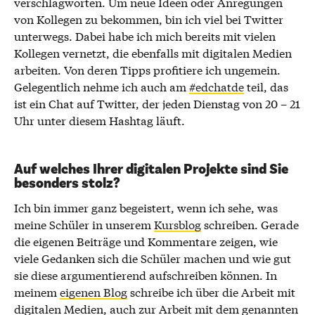
verschlagworten. Um neue Ideen oder Anregungen
von Kollegen zu bekommen, bin ich viel bei Twitter
unterwegs. Dabei habe ich mich bereits mit vielen
Kollegen vernetzt, die ebenfalls mit digitalen Medien
arbeiten. Von deren Tipps profitiere ich ungemein.
Gelegentlich nehme ich auch am
#edchatde
teil, das
ist ein Chat auf Twitter, der jeden Dienstag von 20 – 21
Uhr unter diesem Hashtag läuft.
Auf welches Ihrer digitalen Projekte sind Sie
besonders stolz?
Ich bin immer ganz begeistert, wenn ich sehe, was
meine Schüler in unserem
Kursblog
schreiben. Gerade
die eigenen Beiträge und Kommentare zeigen, wie
viele Gedanken sich die Schüler machen und wie gut
sie diese argumentierend aufschreiben können. In
meinem
eigenen Blog
schreibe ich über die Arbeit mit
digitalen Medien, auch zur Arbeit mit dem genannten