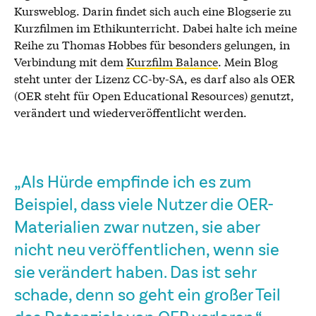
Kursweblog. Darin findet sich auch eine Blogserie zu
Kurzfilmen im Ethikunterricht. Dabei halte ich meine
Reihe zu Thomas Hobbes für besonders gelungen, in
Verbindung mit dem
Kurzfilm Balance
. Mein Blog
steht unter der Lizenz CC-by-SA, es darf also als OER
(OER steht für Open Educational Resources) genutzt,
verändert und wiederveröffentlicht werden.
„Als Hürde empfinde ich es zum
Beispiel, dass viele Nutzer die OER-
Materialien zwar nutzen, sie aber
nicht neu veröffentlichen, wenn sie
sie verändert haben. Das ist sehr
schade, denn so geht ein großer Teil