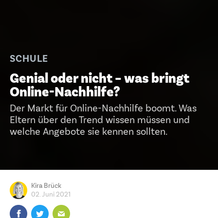
SCHULE
Genial oder nicht – was bringt
Online-Nachhilfe?
Der Markt für Online-Nachhilfe boomt. Was
Eltern über den Trend wissen müssen und
welche Angebote sie kennen sollten.
Kira Brück
02. Juni 2021