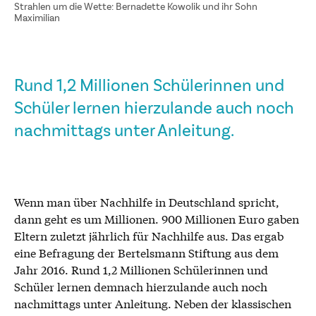
Strahlen um die Wette: Bernadette Kowolik und ihr Sohn
Maximilian
Rund 1,2 Millionen Schülerinnen und
Schüler lernen hierzulande auch noch
nachmittags unter Anleitung.
Wenn man über Nachhilfe in Deutschland spricht,
dann geht es um Millionen. 900 Millionen Euro gaben
Eltern zuletzt jährlich für Nachhilfe aus. Das ergab
eine Befragung der Bertelsmann Stiftung aus dem
Jahr 2016. Rund 1,2 Millionen Schülerinnen und
Schüler lernen demnach hierzulande auch noch
nachmittags unter Anleitung. Neben der klassischen