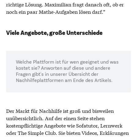
richtige Lösung. Maximilian fragt danach oft, ob er
noch ein paar Mathe-Aufgaben lösen darf.“
Viele Angebote, große Unterschiede
Welche Plattform ist für wen geeignet und was
kostet sie? Anworten auf diese und andere
Fragen gibt's in unserer Übersicht der
Nachhilfeplattformen am Ende des Artikels.
Der Markt für Nachhilfe ist groß und bisweilen
unübersichtlich. Auf der einen Seite stehen
kostenpflichtige Angebote wie Sofatutor, Lernwerk
oder The Simple Club. Sie bieten Videos, Erklärungen